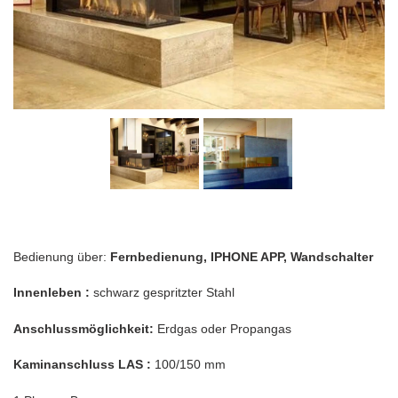
Bedienung über:
Fernbedienung, IPHONE APP, Wandschalter
Innenleben :
schwarz gespritzter Stahl
Anschlussmöglichkeit:
Erdgas oder Propangas
Kaminanschluss LAS :
100/150 mm