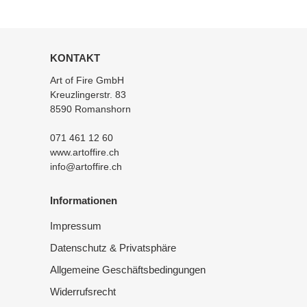
KONTAKT
Art of Fire GmbH
Kreuzlingerstr. 83
8590 Romanshorn
071 461 12 60
www.artoffire.ch
info@artoffire.ch
Informationen
Impressum
Datenschutz & Privatsphäre
Allgemeine Geschäftsbedingungen
Widerrufsrecht