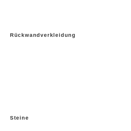
Rückwandverkleidung
Steine