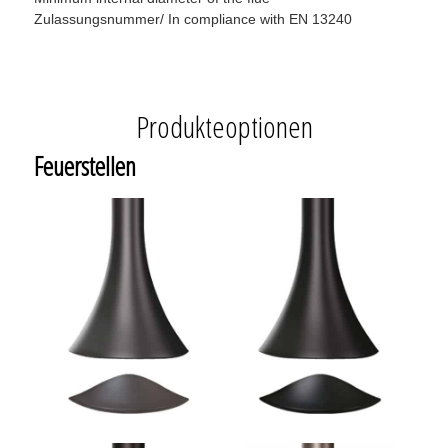
Zulassungsnummer/ In compliance with EN 13240
Produkteoptionen
Feuerstellen