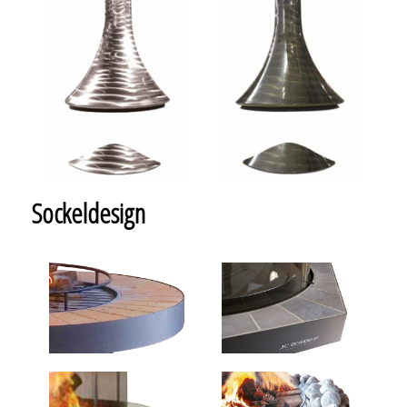
Sockeldesign