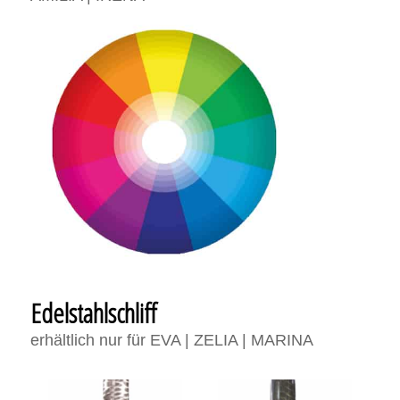
Edelstahlschliff
erhältlich nur für EVA | ZELIA | MARINA