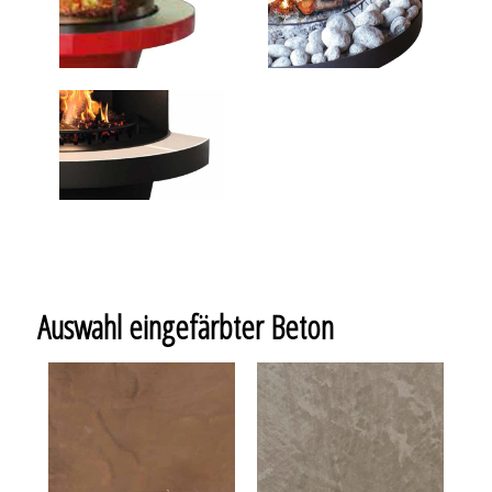
Auswahl eingefärbter Beton